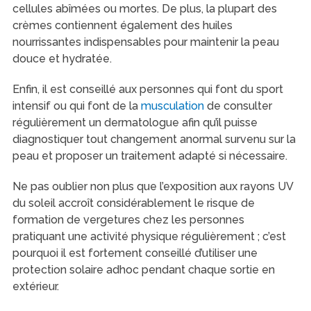
cellules abîmées ou mortes. De plus, la plupart des
crèmes contiennent également des huiles
nourrissantes indispensables pour maintenir la peau
douce et hydratée.
Enfin, il est conseillé aux personnes qui font du sport
intensif ou qui font de la
musculation
de consulter
régulièrement un dermatologue afin qu’il puisse
diagnostiquer tout changement anormal survenu sur la
peau et proposer un traitement adapté si nécessaire.
Ne pas oublier non plus que l’exposition aux rayons UV
du soleil accroît considérablement le risque de
formation de vergetures chez les personnes
pratiquant une activité physique régulièrement ; c’est
pourquoi il est fortement conseillé d’utiliser une
protection solaire adhoc pendant chaque sortie en
extérieur.