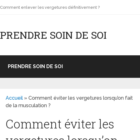
Comment enlever les vergetures définitivement ?
PRENDRE SOIN DE SOI
PRENDRE SOIN DE SOI
Accueil
»
Comment éviter les vergetures lorsqu’on fait
de la musculation ?
Comment éviter les