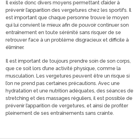
Il existe donc divers moyens permettant d’aider à
prévenir l’apparition des vergetures chez les sportifs. Il
est important que chaque personne trouve le moyen
qui lui convient le mieux afin de pouvoir continuer son
entraînement en toute sérénité sans risquer de se
retrouver face à un problème disgracieux et difficile à
éliminer.
Il est important de toujours prendre soin de son corps,
que ce soit lors d’une activité physique, comme la
musculation. Les vergetures peuvent être un risque si
l’on ne prend pas certaines précautions. Avec une
hydratation et une nutrition adéquates, des séances de
stretching et des massages réguliers, il est possible de
prévenir l’apparition de vergetures, et ainsi de profiter
pleinement de ses entraînements sans crainte.