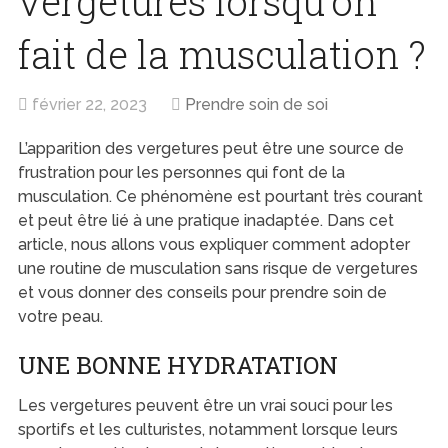
vergetures lorsqu’on
fait de la musculation ?
février 22, 2023
Prendre soin de soi
L’apparition des vergetures peut être une source de
frustration pour les personnes qui font de la
musculation. Ce phénomène est pourtant très courant
et peut être lié à une pratique inadaptée. Dans cet
article, nous allons vous expliquer comment adopter
une routine de musculation sans risque de vergetures
et vous donner des conseils pour prendre soin de
votre peau.
UNE BONNE HYDRATATION
Les vergetures peuvent être un vrai souci pour les
sportifs et les culturistes, notamment lorsque leurs