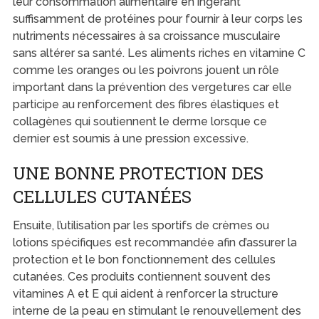
leur consommation alimentaire en ingérant
suffisamment de protéines pour fournir à leur corps les
nutriments nécessaires à sa croissance musculaire
sans altérer sa santé. Les aliments riches en vitamine C
comme les oranges ou les poivrons jouent un rôle
important dans la prévention des vergetures car elle
participe au renforcement des fibres élastiques et
collagènes qui soutiennent le derme lorsque ce
dernier est soumis à une pression excessive.
UNE BONNE PROTECTION DES
CELLULES CUTANÉES
Ensuite, l’utilisation par les sportifs de crèmes ou
lotions spécifiques est recommandée afin d’assurer la
protection et le bon fonctionnement des cellules
cutanées. Ces produits contiennent souvent des
vitamines A et E qui aident à renforcer la structure
interne de la peau en stimulant le renouvellement des