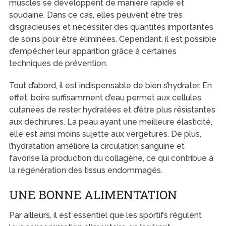
muscles se développent de manière rapide et
soudaine. Dans ce cas, elles peuvent être très
disgracieuses et nécessiter des quantités importantes
de soins pour être éliminées. Cependant, il est possible
d’empêcher leur apparition grâce à certaines
techniques de prévention.
Tout d’abord, il est indispensable de bien s’hydrater. En
effet, boire suffisamment d’eau permet aux cellules
cutanées de rester hydratées et d’être plus résistantes
aux déchirures. La peau ayant une meilleure élasticité,
elle est ainsi moins sujette aux vergetures. De plus,
l’hydratation améliore la circulation sanguine et
favorise la production du collagène, ce qui contribue à
la régénération des tissus endommagés.
UNE BONNE ALIMENTATION
Par ailleurs, il est essentiel que les sportifs régulent